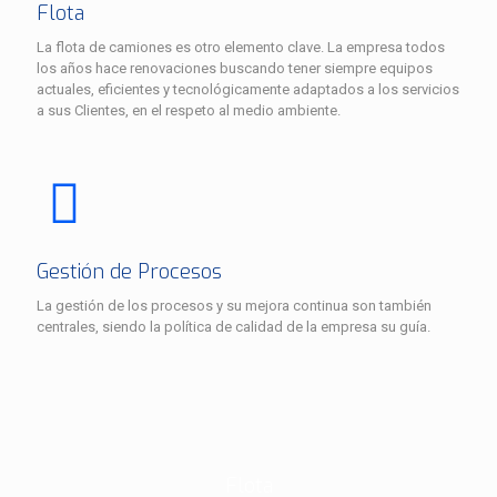
Flota
La flota de camiones es otro elemento clave. La empresa todos
los años hace renovaciones buscando tener siempre equipos
actuales, eficientes y tecnológicamente adaptados a los servicios
a sus Clientes, en el respeto al medio ambiente.
Gestión de Procesos
La gestión de los procesos y su mejora continua son también
centrales, siendo la política de calidad de la empresa su guía.
Flota