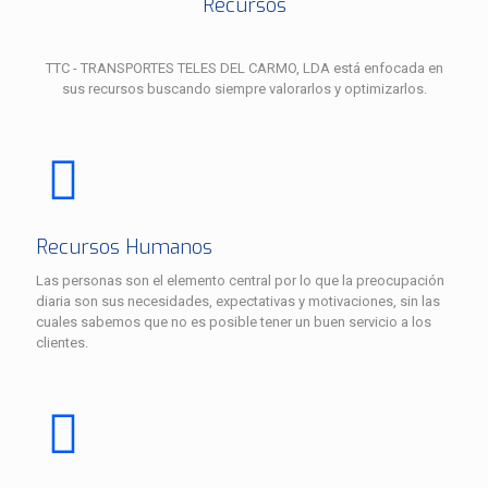
Recursos
TTC - TRANSPORTES TELES DEL CARMO, LDA está enfocada en
sus recursos buscando siempre valorarlos y optimizarlos.
Recursos Humanos
Las personas son el elemento central por lo que la preocupación
diaria son sus necesidades, expectativas y motivaciones, sin las
cuales sabemos que no es posible tener un buen servicio a los
clientes.