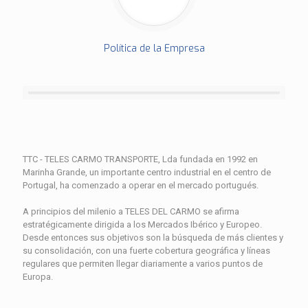
Política de la Empresa
TTC - TELES CARMO TRANSPORTE, Lda fundada en 1992 en
Marinha Grande, un importante centro industrial en el centro de
Portugal, ha comenzado a operar en el mercado portugués.
A principios del milenio a TELES DEL CARMO se afirma
estratégicamente dirigida a los Mercados Ibérico y Europeo.
Desde entonces sus objetivos son la búsqueda de más clientes y
su consolidación, con una fuerte cobertura geográfica y líneas
regulares que permiten llegar diariamente a varios puntos de
Europa.